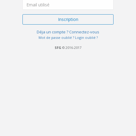
Inscription
Déja un compte ? Connectez-vous
Mot de passe oublié ?
Login oublié ?
SFG
© 2016-2017