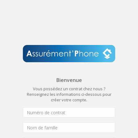
Bienvenue
Vous possédez un contrat chez nous ?
Renseignez les informations ci-dessous pour
créer votre compte.